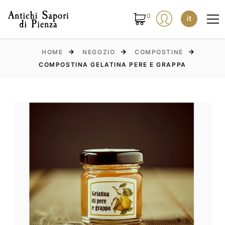
0
it
HOME
NEGOZIO
COMPOSTINE
COMPOSTINA GELATINA PERE E GRAPPA