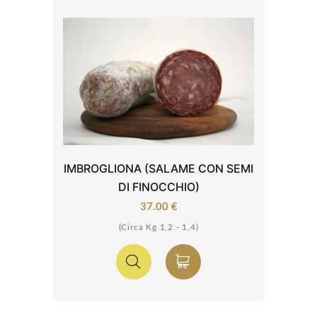
IMBROGLIONA (SALAME CON SEMI
DI FINOCCHIO)
37.00 €
(Circa Kg 1,2 - 1,4)