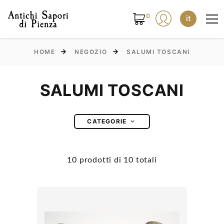
0
it
HOME
NEGOZIO
SALUMI TOSCANI
SALUMI TOSCANI
CATEGORIE
10 prodotti di 10 totali