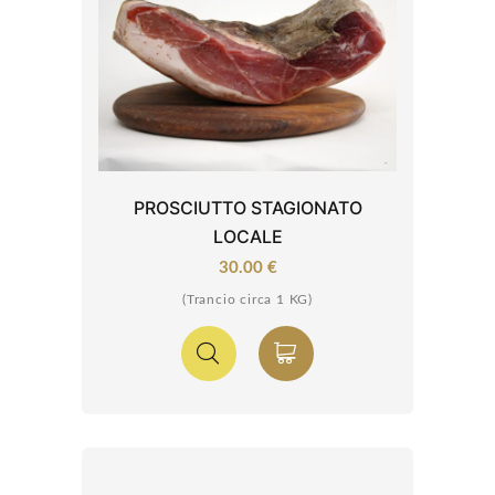
PROSCIUTTO STAGIONATO
LOCALE
30.00 €
(Trancio circa 1 KG)