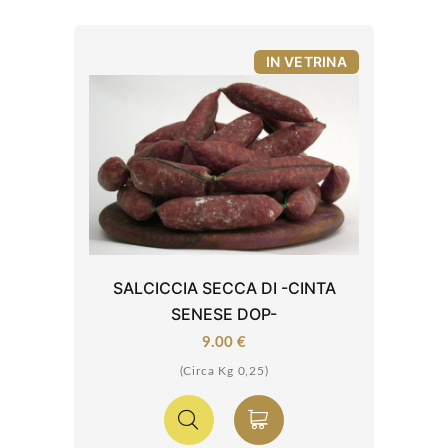
IN VETRINA
SALCICCIA SECCA DI -CINTA
SENESE DOP-
9.00 €
(Circa Kg 0,25)