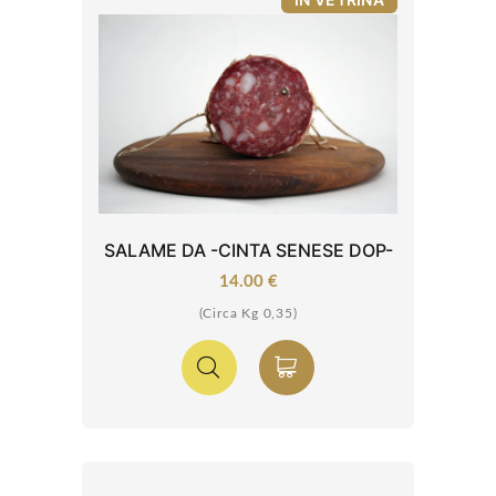
SALAME DA -CINTA SENESE DOP-
14.00 €
(Circa Kg 0,35)