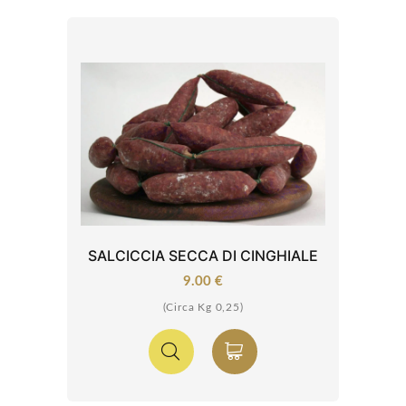
SALCICCIA SECCA DI CINGHIALE
9.00 €
(Circa Kg 0,25)