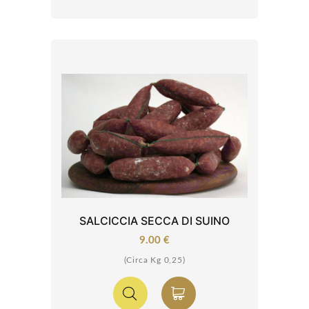
SALCICCIA SECCA DI SUINO
9.00 €
(Circa Kg 0,25)