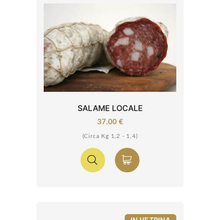
SALAME LOCALE
37.00 €
(Circa Kg 1,2 - 1,4)
IN VETRINA