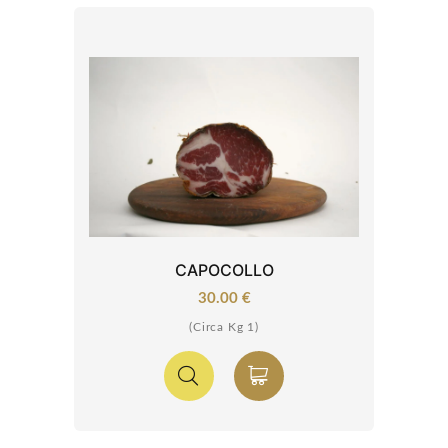
CAPOCOLLO
30.00 €
(Circa Kg 1)