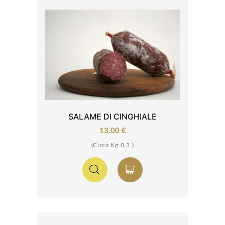
SALAME DI CINGHIALE
13.00 €
(Circa Kg 0,3 )