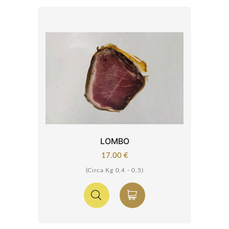
LOMBO
17.00 €
(Circa Kg 0,4 - 0,5)