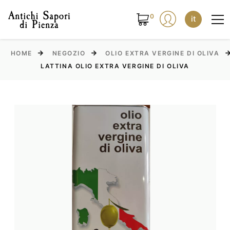
0
it
HOME
NEGOZIO
OLIO EXTRA VERGINE DI OLIVA
LATTINA OLIO EXTRA VERGINE DI OLIVA