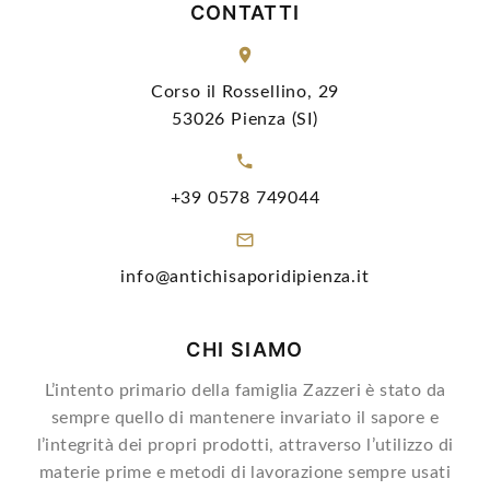
CONTATTI
Corso il Rossellino, 29
53026 Pienza (SI)
+39 0578 749044
info@antichisaporidipienza.it
CHI SIAMO
L’intento primario della famiglia Zazzeri è stato da
sempre quello di mantenere invariato il sapore e
l’integrità dei propri prodotti, attraverso l’utilizzo di
materie prime e metodi di lavorazione sempre usati