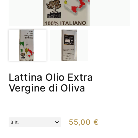
Lattina Olio Extra
Vergine di Oliva
55,00 €
3 lt.