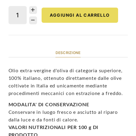
AGGIUNGI AL CARRELLO
DESCRIZIONE
Olio extra-vergine d'oliva di categoria superiore,
100% italiano, ottenuto direttamente dalle olive
coltivate in Italia ed unicamente mediante
procedimenti meccanici con estrazione a freddo.
MODALITA' DI CONSERVAZIONE
Conservare in luogo fresco e asciutto al riparo
dalla luce e da fonti di calore.
VALORI NUTRIZIONALI PER 100 g DI
PRODOTTO