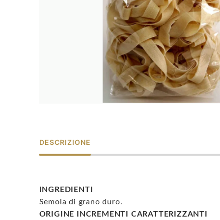
DESCRIZIONE
INGREDIENTI
Semola di grano duro.
ORIGINE INCREMENTI CARATTERIZZANTI