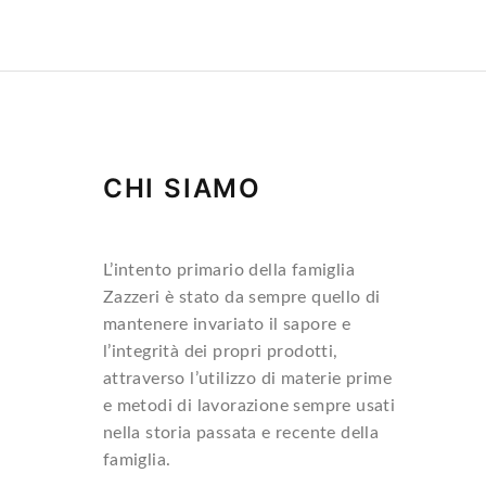
CHI SIAMO
L’intento primario della famiglia
Zazzeri è stato da sempre quello di
mantenere invariato il sapore e
l’integrità dei propri prodotti,
attraverso l’utilizzo di materie prime
e metodi di lavorazione sempre usati
nella storia passata e recente della
famiglia.