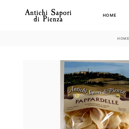
HOME
HOM