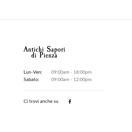
Lun-Ven:
09:00am - 18:00pm
Sabato:
09:00am - 12:00pm
Ci trovi anche su