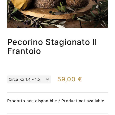
Pecorino Stagionato Il
Frantoio
59,00 €
Circa Kg 1,4 - 1,5
Prodotto non disponibile / Product not available