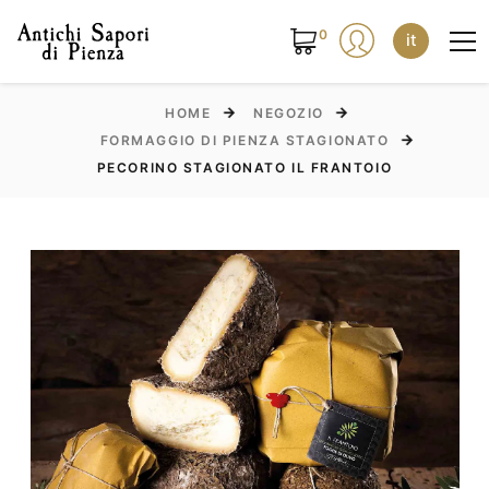
0
it
HOME
NEGOZIO
FORMAGGIO DI PIENZA STAGIONATO
PECORINO STAGIONATO IL FRANTOIO