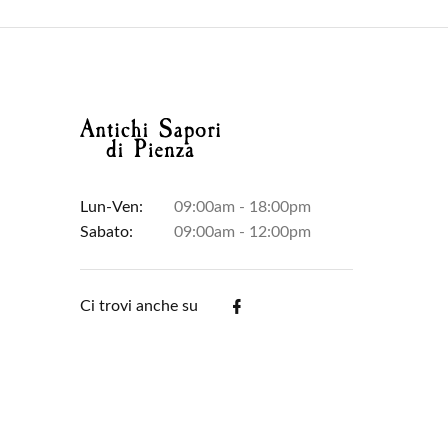
Lun-Ven:
09:00am - 18:00pm
Sabato:
09:00am - 12:00pm
Ci trovi anche su