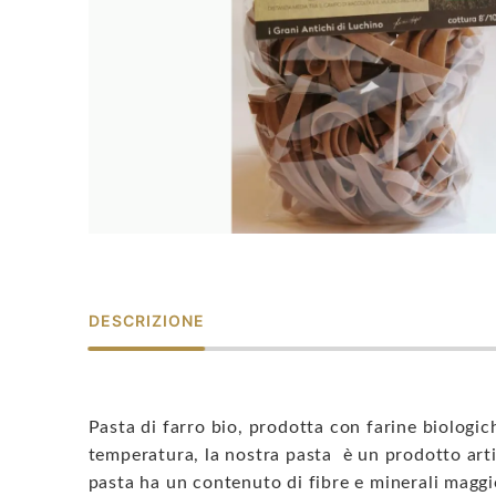
DESCRIZIONE
Pasta di farro bio, prodotta con farine biologic
temperatura, la nostra pasta è un prodotto arti
pasta ha un contenuto di fibre e minerali maggio