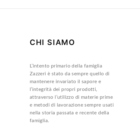
CHI SIAMO
L’intento primario della famiglia
Zazzeri è stato da sempre quello di
mantenere invariato il sapore e
l’integrità dei propri prodotti,
attraverso l’utilizzo di materie prime
e metodi di lavorazione sempre usati
nella storia passata e recente della
famiglia.