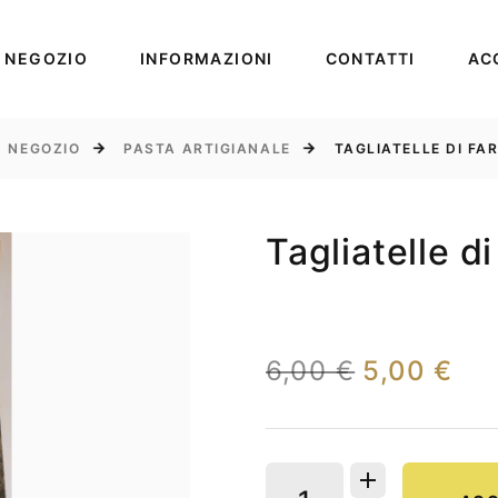
NEGOZIO
INFORMAZIONI
CONTATTI
AC
NEGOZIO
PASTA ARTIGIANALE
TAGLIATELLE DI FAR
Tagliatelle d
6,00 €
5,00 €