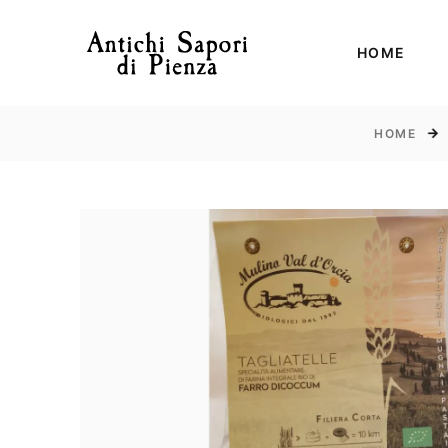
HOME
HOME